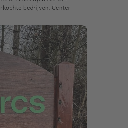
rkochte bedrijven. Center