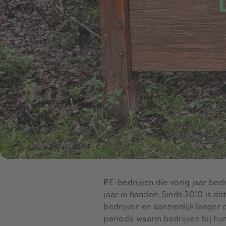
PE-bedrijven die vorig jaar bed
jaar in handen. Sinds 2010 is da
bedrijven en aanzienlijk langer 
periode waarin bedrijven bij hu