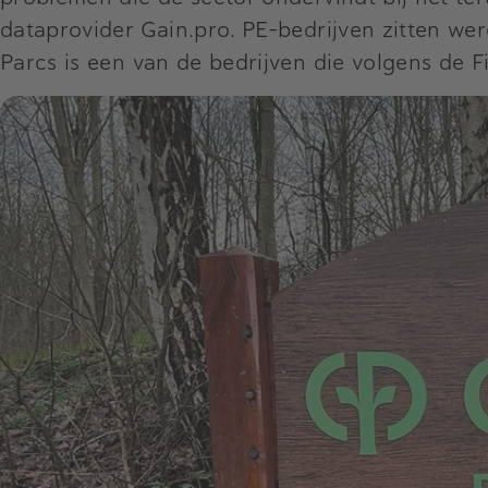
dataprovider Gain.pro. PE-bedrijven zitten we
Parcs is een van de bedrijven die volgens de 