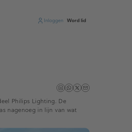
Inloggen
Word lid
deel Philips Lighting. De
as nagenoeg in lijn van wat