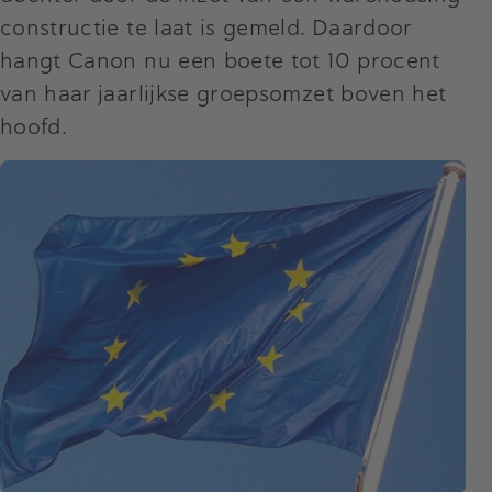
constructie te laat is gemeld. Daardoor
hangt Canon nu een boete tot 10 procent
van haar jaarlijkse groepsomzet boven het
hoofd.