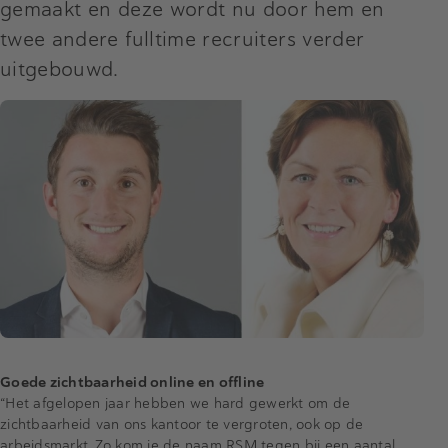
gemaakt en deze wordt nu door hem en
twee andere fulltime recruiters verder
uitgebouwd.
Goede zichtbaarheid online en offline
“Het afgelopen jaar hebben we hard gewerkt om de
zichtbaarheid van ons kantoor te vergroten, ook op de
arbeidsmarkt. Zo kom je de naam RSM tegen bij een aantal