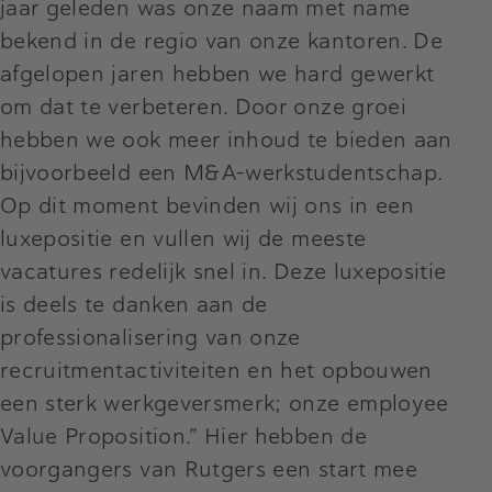
jaar geleden was onze naam met name
bekend in de regio van onze kantoren. De
afgelopen jaren hebben we hard gewerkt
om dat te verbeteren. Door onze groei
hebben we ook meer inhoud te bieden aan
bijvoorbeeld een M&A-werkstudentschap.
Op dit moment bevinden wij ons in een
luxepositie en vullen wij de meeste
vacatures redelijk snel in. Deze luxepositie
is deels te danken aan de
professionalisering van onze
recruitmentactiviteiten en het opbouwen
een sterk werkgeversmerk; onze employee
Value Proposition.” Hier hebben de
voorgangers van Rutgers een start mee