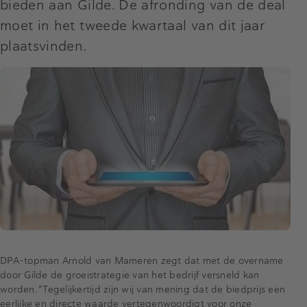
bieden aan Gilde. De afronding van de deal
moet in het tweede kwartaal van dit jaar
plaatsvinden.
DPA-topman Arnold van Mameren zegt dat met de overname
door Gilde de groeistrategie van het bedrijf versneld kan
worden. "Tegelijkertijd zijn wij van mening dat de biedprijs een
eerlijke en directe waarde vertegenwoordigt voor onze