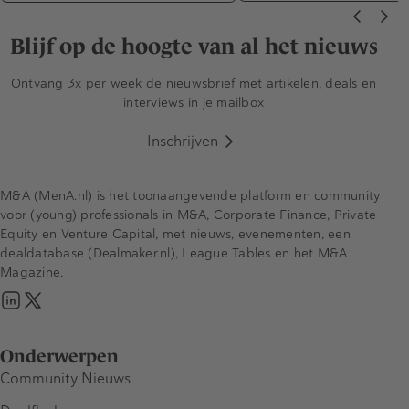
Blijf op de hoogte van al het nieuws
Ontvang 3x per week de nieuwsbrief met artikelen, deals en
interviews in je mailbox
Inschrijven
M&A (MenA.nl) is het toonaangevende platform en community
voor (young) professionals in M&A, Corporate Finance, Private
Equity en Venture Capital, met nieuws, evenementen, een
dealdatabase (Dealmaker.nl), League Tables en het M&A
Magazine.
Onderwerpen
Community Nieuws