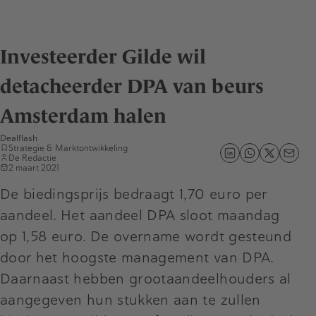
Investeerder Gilde wil
detacheerder DPA van beurs
Amsterdam halen
Dealflash
Strategie & Marktontwikkeling
De Redactie
2 maart 2021
De biedingsprijs bedraagt 1,70 euro per
aandeel. Het aandeel DPA sloot maandag
op 1,58 euro. De overname wordt gesteund
door het hoogste management van DPA.
Daarnaast hebben grootaandeelhouders al
aangegeven hun stukken aan te zullen