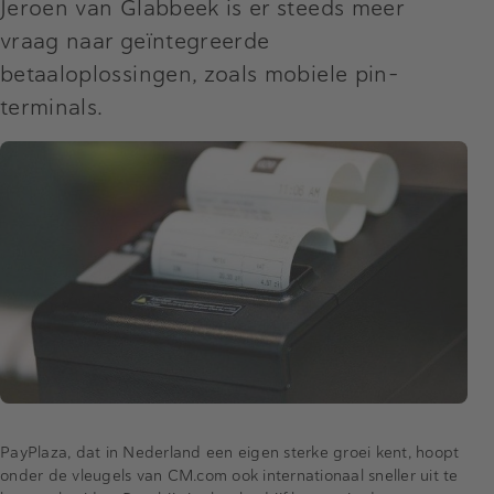
Jeroen van Glabbeek is er steeds meer
vraag naar geïntegreerde
betaaloplossingen, zoals mobiele pin-
terminals.
PayPlaza, dat in Nederland een eigen sterke groei kent, hoopt
onder de vleugels van CM.com ook internationaal sneller uit te