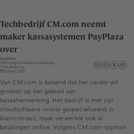
Techbedrijf CM.com neemt
maker kassasystemen PayPlaza
over
Dealflash
Strategie & Marktontwikkeling
De Redactie
2 maart 2021
Van CM.com is bekend dat het verder wil
groeien op het gebied van
betaalverwerking. Het bedrijf is met zijn
cloudsoftware vooral gespecialiseerd in
klantcontact, maar verwerkte ook al
betalingen online. Volgens CM.com-topman