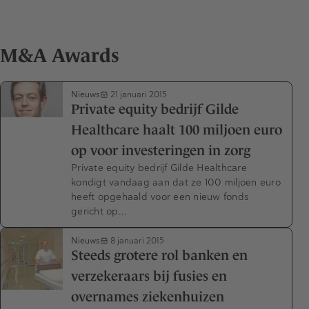
M&A Awards
Nieuws
21 januari 2015
Private equity bedrijf Gilde
Healthcare haalt 100 miljoen euro
op voor investeringen in zorg
Private equity bedrijf Gilde Healthcare
kondigt vandaag aan dat ze 100 miljoen euro
heeft opgehaald voor een nieuw fonds
gericht op…
Nieuws
8 januari 2015
Steeds grotere rol banken en
verzekeraars bij fusies en
overnames ziekenhuizen