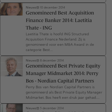
Nieuws
10 december 2014
Genomineerd Best Acquisition
Finance Banker 2014: Laetitia
Thate - ING
Laetitia Thate is hoofd ING Structured
Acquisition Finance Nederland. Zij is
genomineerd voor een M&A Award in de
categorie Best…
Nieuws
8 december 2014
Genomineerd Best Private Equity
Manager Midmarket 2014: Perry
Bos - Nordian Capital Partners
Perry Bos van Nordian Capital Partners is
genomineerd als Best Private Equity Manager
Midmarket. Bos heeft een druk jaar gehad.…
Nieuws
5 december 2014