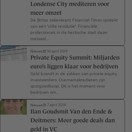
Londense City mediteren voor
meer omzet
De Britse zakenkrant Financial Times spreekt
van een “stille revolutie”. Financiële
professionals in de hectische stad slaan
massaal…
Nieuws
10 april 2014
Private Equity Summit: Miljarden
euro’s liggen klaar voor bedrijven
Geld brandt in de zakken van private equity
investeerders. Overnamekredieten zijn
spotgoedkoop. Dit is het moment voor
bedrijven om…
Nieuws
7 april 2014
Ilan Goudsmit Van den Ende &
Deitmers: Meer goede deals dan
geld in VC