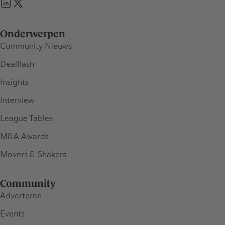
Onderwerpen
Community Nieuws
Dealflash
Insights
Interview
League Tables
M&A Awards
Movers & Shakers
Community
Adverteren
Events