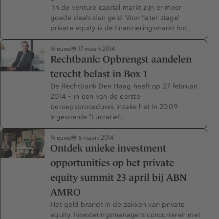
“In de venture capital markt zijn er meer
goede deals dan geld. Voor ‘later stage’
private equity is de financieringsmarkt hot,…
Nieuws
17 maart 2014
Rechtbank: Opbrengst aandelen
terecht belast in Box 1
De Rechtbank Den Haag heeft op 27 februari
2014 - in een van de eerste
beroepsprocedures inzake het in 2009
ingevoerde “Lucratief…
Nieuws
6 maart 2014
Ontdek unieke investment
opportunities op het private
equity summit 23 april bij ABN
AMRO
Het geld brandt in de zakken van private
equity. Investeringsmanagers concurreren met