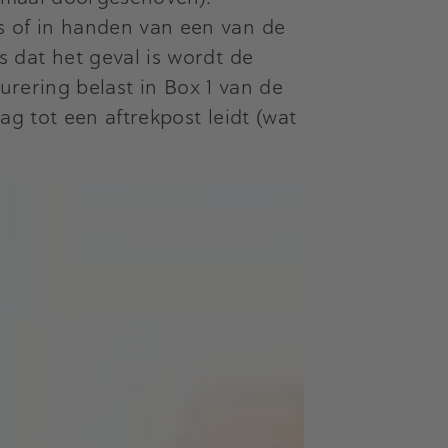
 of in handen van een van de
 dat het geval is wordt de
urering belast in Box 1 van de
g tot een aftrekpost leidt (wat