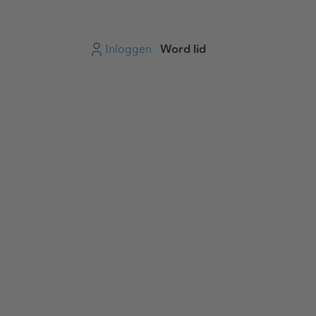
Inloggen
Word lid