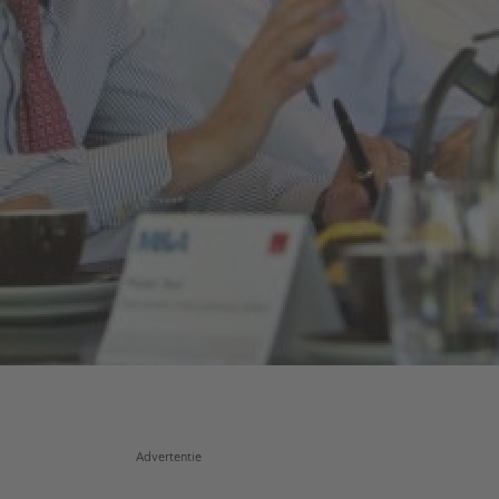
Advertentie