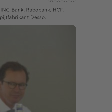
 ING Bank, Rabobank, HCF,
pijtfabrikant Desso.