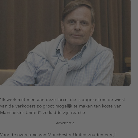
“Ik werk niet mee aan deze farce, die is opgezet om de winst
van de verkopers zo groot mogelijk te maken ten koste van
Manchester United”, zo luidde zijn reactie.
Advertentie
Voor de overname van Manchester United zouden er vijf