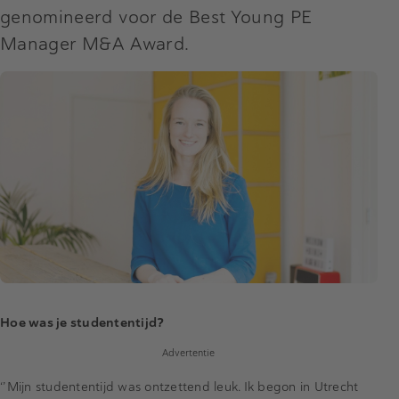
genomineerd voor de Best Young PE
Manager M&A Award.
Hoe was je studententijd?
Advertentie
‘’Mijn studententijd was ontzettend leuk. Ik begon in Utrecht