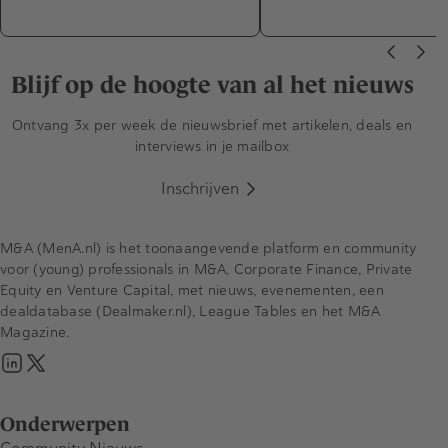
Blijf op de hoogte van al het nieuws
Ontvang 3x per week de nieuwsbrief met artikelen, deals en
interviews in je mailbox
Inschrijven
M&A (MenA.nl) is het toonaangevende platform en community
voor (young) professionals in M&A, Corporate Finance, Private
Equity en Venture Capital, met nieuws, evenementen, een
dealdatabase (Dealmaker.nl), League Tables en het M&A
Magazine.
Onderwerpen