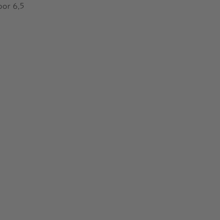
oor 6,5