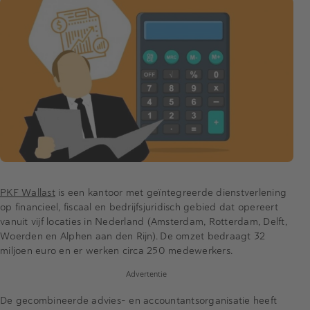
PKF Wallast
is een kantoor met geïntegreerde dienstverlening
op financieel, fiscaal en bedrijfsjuridisch gebied dat opereert
vanuit vijf locaties in Nederland (Amsterdam, Rotterdam, Delft,
Woerden en Alphen aan den Rijn). De omzet bedraagt 32
miljoen euro en er werken circa 250 medewerkers.
Advertentie
De gecombineerde advies- en accountantsorganisatie heeft