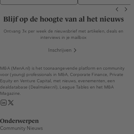
Blijf op de hoogte van al het nieuws
Ontvang 3x per week de nieuwsbrief met artikelen, deals en
interviews in je mailbox
Inschrijven
M&A (MenA.nl) is het toonaangevende platform en community
voor (young) professionals in M&A, Corporate Finance, Private
Equity en Venture Capital, met nieuws, evenementen, een
dealdatabase (Dealmaker.nl), League Tables en het M&A
Magazine.
Onderwerpen
Community Nieuws