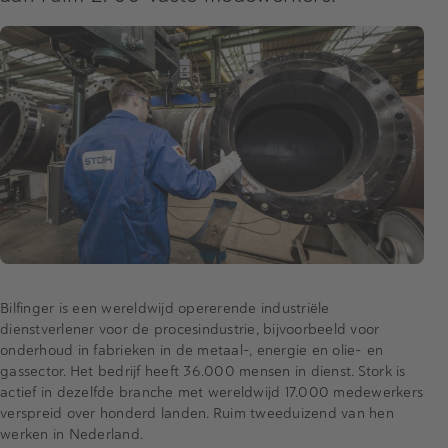
Bilfinger is een wereldwijd opererende industriële
dienstverlener voor de procesindustrie, bijvoorbeeld voor
onderhoud in fabrieken in de metaal-, energie en olie- en
gassector. Het bedrijf heeft 36.000 mensen in dienst. Stork is
actief in dezelfde branche met wereldwijd 17.000 medewerkers
verspreid over honderd landen. Ruim tweeduizend van hen
werken in Nederland.