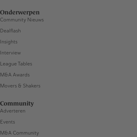
Onderwerpen
Community Nieuws
Dealflash
Insights
Interview
League Tables
M&A Awards
Movers & Shakers
Community
Adverteren
Events
M&A Community