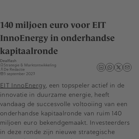
140 miljoen euro voor EIT
InnoEnergy in onderhandse
kapitaalronde
Dealflash
Strategie & Marktontwikkeling
De Redactie
5 september 2023
EIT InnoEnergy
, een topspeler actief in de
innovatie in duurzame energie, heeft
vandaag de succesvolle voltooiing van een
onderhandse kapitaalronde van ruim 140
miljoen euro bekendgemaakt. Investeerders
in deze ronde zijn nieuwe strategische