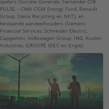
spelers (Societe Generale, Santander CIB,
PULSE - CMA CGM Energy Fund, Renault
Group, Stena Recycling en NIIT), en
bestaande aandeelhouders (Siemens
Financial Services, Schneider Electric,
Capgemini, Volkswagen Group, ING, Koolen
Industries, GROUPE IDEC en Engie).