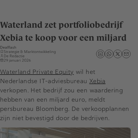
Waterland zet portfoliobedrijf
Xebia te koop voor een miljard
Dealflash
Strategie & Marktontwikkeling
De Redactie
29 januari 2026
Waterland Private Equity
wil het
Nederlandse IT-adviesbureau
Xebia
verkopen. Het bedrijf zou een waardering
hebben van een miljard euro, meldt
persbureau Bloomberg. De verkoopplannen
zijn niet bevestigd door de bedrijven.