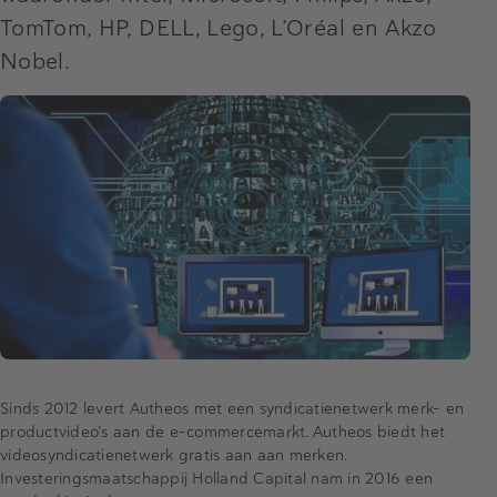
TomTom, HP, DELL, Lego, L’Oréal en Akzo
Nobel.
Sinds 2012 levert Autheos met een syndicatienetwerk merk- en
productvideo’s aan de e-commercemarkt. Autheos biedt het
videosyndicatienetwerk gratis aan aan merken.
Investeringsmaatschappij Holland Capital nam in 2016 een