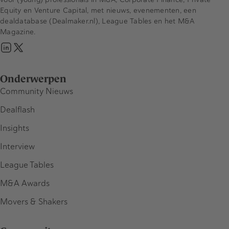
Equity en Venture Capital, met nieuws, evenementen, een
dealdatabase (Dealmaker.nl), League Tables en het M&A
Magazine.
Onderwerpen
Community Nieuws
Dealflash
Insights
Interview
League Tables
M&A Awards
Movers & Shakers