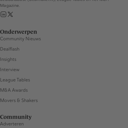
Magazine.
Onderwerpen
Community Nieuws
Dealflash
Insights
Interview
League Tables
M&A Awards
Movers & Shakers
Community
Adverteren