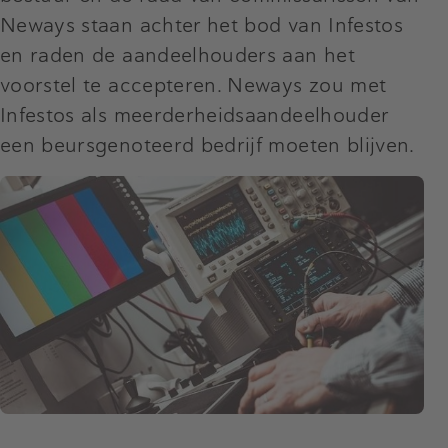
Neways staan achter het bod van Infestos
en raden de aandeelhouders aan het
voorstel te accepteren. Neways zou met
Infestos als meerderheidsaandeelhouder
een beursgenoteerd bedrijf moeten blijven.