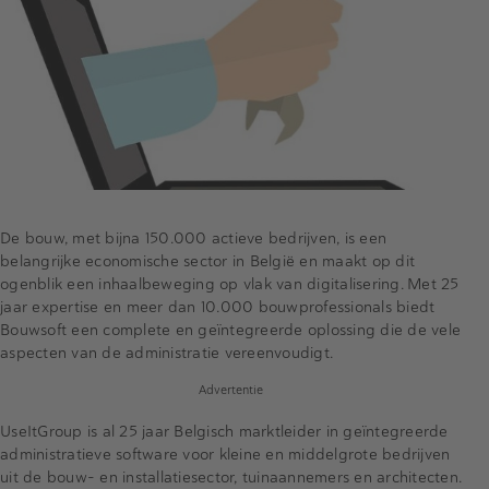
De bouw, met bijna 150.000 actieve bedrijven, is een
belangrijke economische sector in België en maakt op dit
ogenblik een inhaalbeweging op vlak van digitalisering. Met 25
jaar expertise en meer dan 10.000 bouwprofessionals biedt
Bouwsoft een complete en geïntegreerde oplossing die de vele
aspecten van de administratie vereenvoudigt.
Advertentie
UseItGroup is al 25 jaar Belgisch marktleider in geïntegreerde
administratieve software voor kleine en middelgrote bedrijven
uit de bouw- en installatiesector, tuinaannemers en architecten.