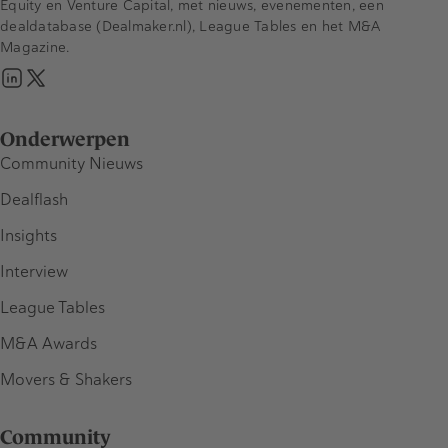
Equity en Venture Capital, met nieuws, evenementen, een
dealdatabase (Dealmaker.nl), League Tables en het M&A
Magazine.
Onderwerpen
Community Nieuws
Dealflash
Insights
Interview
League Tables
M&A Awards
Movers & Shakers
Community