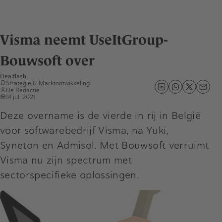
Visma neemt UseItGroup-
Bouwsoft over
Dealflash
Strategie & Marktontwikkeling
De Redactie
14 juli 2021
Deze overname is de vierde in rij in België
voor softwarebedrijf Visma, na Yuki,
Syneton en Admisol. Met Bouwsoft verruimt
Visma nu zijn spectrum met
sectorspecifieke oplossingen.