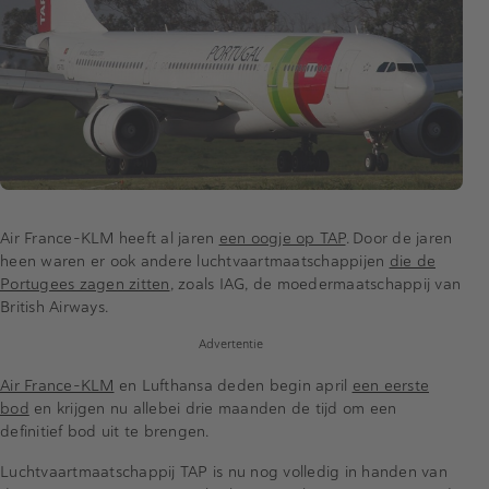
Air France-KLM heeft al jaren
een oogje op TAP
. Door de jaren
heen waren er ook andere luchtvaartmaatschappijen
die de
Portugees zagen zitten
, zoals IAG, de moedermaatschappij van
British Airways.
Advertentie
Air France-KLM
en Lufthansa deden begin april
een eerste
bod
en krijgen nu allebei drie maanden de tijd om een
definitief bod uit te brengen.
Luchtvaartmaatschappij TAP is nu nog volledig in handen van