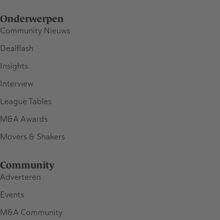
Onderwerpen
Community Nieuws
Dealflash
Insights
Interview
League Tables
M&A Awards
Movers & Shakers
Community
Adverteren
Events
M&A Community