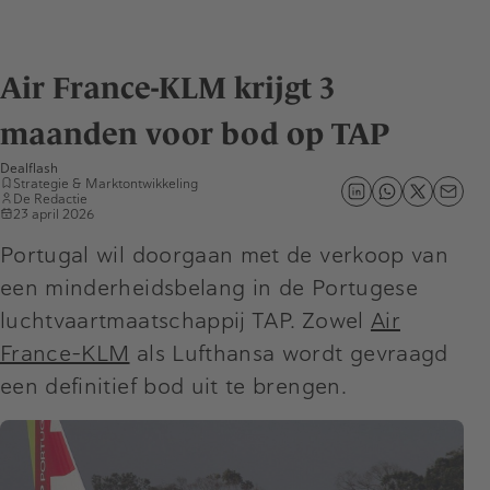
Air France-KLM krijgt 3
maanden voor bod op TAP
Dealflash
Strategie & Marktontwikkeling
De Redactie
23 april 2026
Portugal wil doorgaan met de verkoop van
een minderheidsbelang in de Portugese
luchtvaartmaatschappij TAP. Zowel
Air
France-KLM
als Lufthansa wordt gevraagd
een definitief bod uit te brengen.