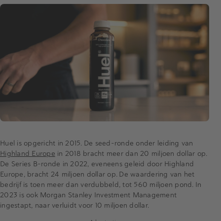
Huel is opgericht in 2015. De seed-ronde onder leiding van
Highland Europe
in 2018 bracht meer dan 20 miljoen dollar op.
De Series B-ronde in 2022, eveneens geleid door Highland
Europe, bracht 24 miljoen dollar op. De waardering van het
bedrijf is toen meer dan verdubbeld, tot 560 miljoen pond. In
2023 is ook Morgan Stanley Investment Management
ingestapt, naar verluidt voor 10 miljoen dollar.