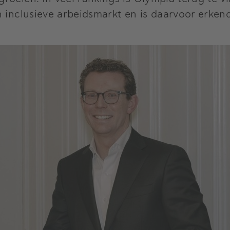
n inclusieve arbeidsmarkt en is daarvoor erke