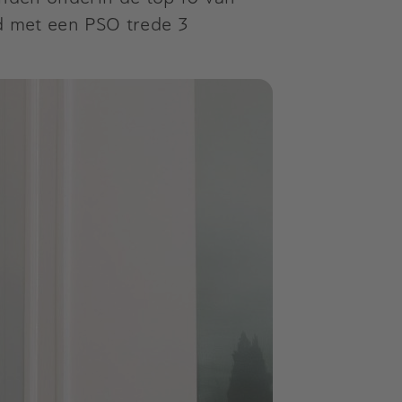
nd met een PSO trede 3