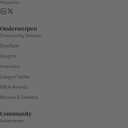
Magazine.
Onderwerpen
Community Nieuws
Dealflash
Insights
Interview
League Tables
M&A Awards
Movers & Shakers
Community
Adverteren