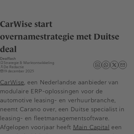
CarWise start
overnamestrategie met Duitse
deal
Dealflash
Strategie & Marktontwikkeling
De Redactie
19 december 2025
CarWise
, een Nederlandse aanbieder van
modulaire ERP-oplossingen voor de
automotive leasing- en verhuurbranche,
neemt Carano over, een Duitse specialist in
leasing- en fleetmanagementsoftware.
Afgelopen voorjaar heeft
Main Capital
een