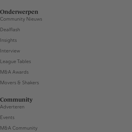
Onderwerpen
Community Nieuws
Dealflash
Insights
Interview
League Tables
M&A Awards
Movers & Shakers
Community
Adverteren
Events
M&A Community