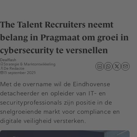
The Talent Recruiters neemt
belang in Pragmaat om groei in
cybersecurity te versnellen
Dealflash
Strategie & Marktontwikkeling
De Redactie
15 september 2025
Met de overname wil de Eindhovense
detacheerder en opleider van IT- en
securityprofessionals zijn positie in de
snelgroeiende markt voor compliance en
digitale veiligheid versterken.