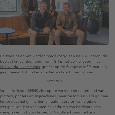
De twee bedrijven worden toegevoegd aan de TSH-groep, die
bestaat uit achttien bedrijven. TSH is het portfoliobedrijf van
Strikwerda Investments
, gericht op de Europese MSP-markt. Al
jaren
neemt TSH het ene na het andere IT-bedrijf over
.
Advertentie
Vanouds richtte KNNS zich op de verkoop en onderhoud van
plotters, printers en snijmachines, maar de focus is verlegd naar
het projectmatig inrichten en automatiseren van digitale
werkplekken. Het verkopen en verhuren van hardware voor
werkplekken is bij zusterbedrijf Nxtoffice komen te liggen.