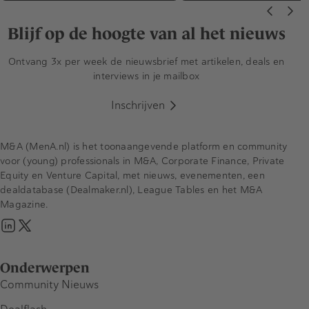
Blijf op de hoogte van al het nieuws
Ontvang 3x per week de nieuwsbrief met artikelen, deals en
interviews in je mailbox
Inschrijven
M&A (MenA.nl) is het toonaangevende platform en community
voor (young) professionals in M&A, Corporate Finance, Private
Equity en Venture Capital, met nieuws, evenementen, een
dealdatabase (Dealmaker.nl), League Tables en het M&A
Magazine.
Onderwerpen
Community Nieuws