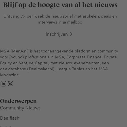
Blijf op de hoogte van al het nieuws
Ontvang 3x per week de nieuwsbrief met artikelen, deals en
interviews in je mailbox
Inschrijven
M&A (MenA.nl) is het toonaangevende platform en community
voor (young) professionals in M&A, Corporate Finance, Private
Equity en Venture Capital, met nieuws, evenementen, een
dealdatabase (Dealmaker.nl), League Tables en het M&A
Magazine.
Onderwerpen
Community Nieuws
Dealflash