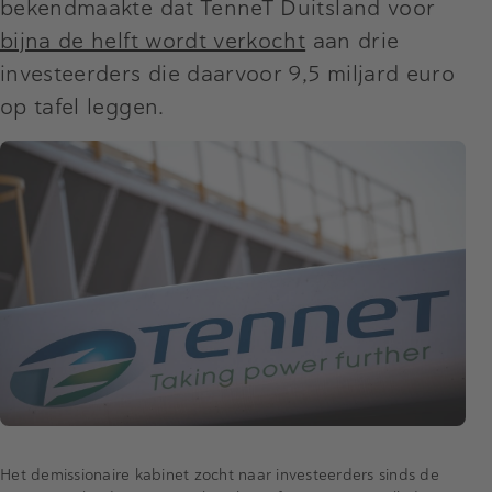
bekendmaakte dat TenneT Duitsland voor
bijna de helft wordt verkocht
aan drie
investeerders die daarvoor 9,5 miljard euro
op tafel leggen.
Het demissionaire kabinet zocht naar investeerders sinds de