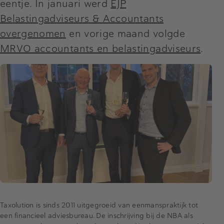
eentje. In januari werd
EJP
Belastingadviseurs & Accountants
overgenomen
en vorige maand volgde
MRVO accountants en belastingadviseurs
.
Taxolution is sinds 2011 uitgegroeid van eenmanspraktijk tot
een financieel adviesbureau. De inschrijving bij de NBA als