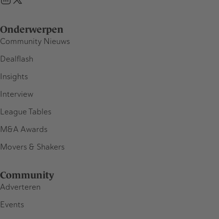
Onderwerpen
Community Nieuws
Dealflash
Insights
Interview
League Tables
M&A Awards
Movers & Shakers
Community
Adverteren
Events