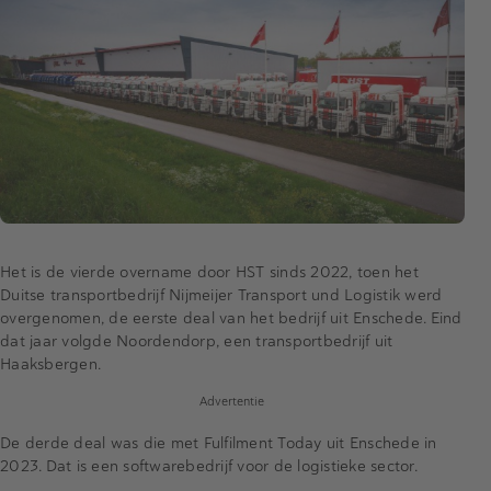
Het is de vierde overname door HST sinds 2022, toen het
Duitse transportbedrijf Nijmeijer Transport und Logistik werd
overgenomen, de eerste deal van het bedrijf uit Enschede. Eind
dat jaar volgde Noordendorp, een transportbedrijf uit
Haaksbergen.
Advertentie
De derde deal was die met Fulfilment Today uit Enschede in
2023. Dat is een softwarebedrijf voor de logistieke sector.