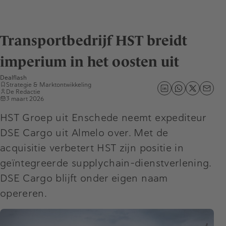
Transportbedrijf HST breidt
imperium in het oosten uit
Dealflash
Strategie & Marktontwikkeling
De Redactie
3 maart 2026
HST Groep uit Enschede neemt expediteur
DSE Cargo uit Almelo over. Met de
acquisitie verbetert HST zijn positie in
geïntegreerde supplychain-dienstverlening.
DSE Cargo blijft onder eigen naam
opereren.