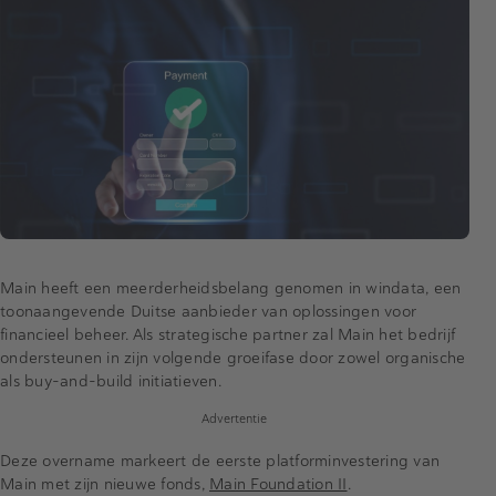
Main heeft een meerderheidsbelang genomen in windata, een
toonaangevende Duitse aanbieder van oplossingen voor
financieel beheer. Als strategische partner zal Main het bedrijf
ondersteunen in zijn volgende groeifase door zowel organische
als buy-and-build initiatieven.
Advertentie
Deze overname markeert de eerste platforminvestering van
Main met zijn nieuwe fonds,
Main Foundation II
.