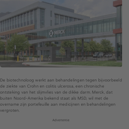
De biotechnoloog werkt aan behandelingen tegen bijvoorbeeld
de ziekte van Crohn en colitis ulcerosa, een chronische
ontsteking van het slijmvlies van de dikke darm. Merck, dat
buiten Noord-Amerika bekend staat als MSD, wil met de
overname zijn portefeuille aan medicijnen en behandelingen
vergroten.
Advertentie