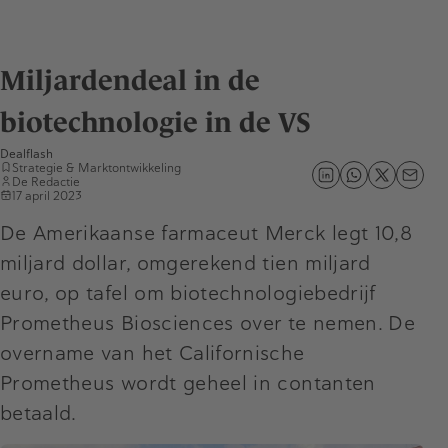
Miljardendeal in de
biotechnologie in de VS
Dealflash
Strategie & Marktontwikkeling
De Redactie
17 april 2023
De Amerikaanse farmaceut Merck legt 10,8
miljard dollar, omgerekend tien miljard
euro, op tafel om biotechnologiebedrijf
Prometheus Biosciences over te nemen. De
overname van het Californische
Prometheus wordt geheel in contanten
betaald.