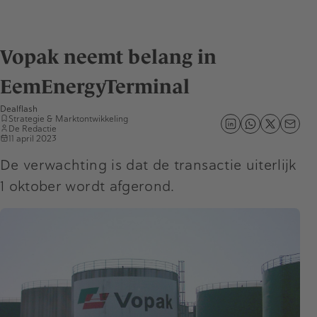
Vopak neemt belang in
EemEnergyTerminal
Dealflash
Strategie & Marktontwikkeling
De Redactie
11 april 2023
De verwachting is dat de transactie uiterlijk
1 oktober wordt afgerond.