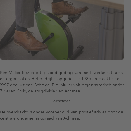
Pim Mulier bevordert gezond gedrag van medewerkers, teams
en organisaties. Het bedrijf is opgericht in 1985 en maakt sinds
1997 deel uit van Achmea. Pim Mulier valt organisatorisch onder
Zilveren Kruis, de zorgdivisie van Achmea.
Advertentie
De overdracht is onder voorbehoud van positief advies door de
centrale ondernemingsraad van Achmea.