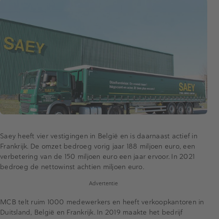
Saey heeft vier vestigingen in België en is daarnaast actief in
Frankrijk. De omzet bedroeg vorig jaar 188 miljoen euro, een
verbetering van de 150 miljoen euro een jaar ervoor. In 2021
bedroeg de nettowinst achtien miljoen euro.
Advertentie
MCB telt ruim 1000 medewerkers en heeft verkoopkantoren in
Duitsland, België en Frankrijk. In 2019 maakte het bedrijf