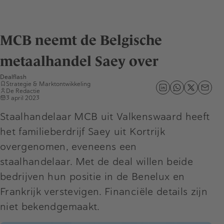
MCB neemt de Belgische
metaalhandel Saey over
Dealflash
Strategie & Marktontwikkeling
De Redactie
3 april 2023
Staalhandelaar MCB uit Valkenswaard heeft
het familieberdrijf Saey uit Kortrijk
overgenomen, eveneens een
staalhandelaar. Met de deal willen beide
bedrijven hun positie in de Benelux en
Frankrijk verstevigen. Financiële details zijn
niet bekendgemaakt.