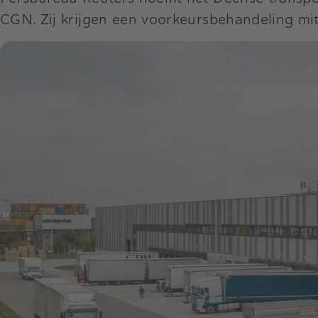
CGN. Zij krijgen een voorkeursbehandeling mi