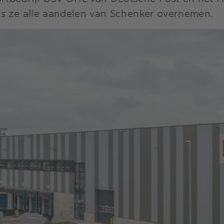
ts ze alle aandelen van Schenker overnemen.