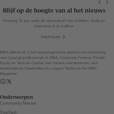
Blijf op de hoogte van al het nieuws
Ontvang 3x per week de nieuwsbrief met artikelen, deals en
interviews in je mailbox
Inschrijven
M&A (MenA.nl) is het toonaangevende platform en community
voor (young) professionals in M&A, Corporate Finance, Private
Equity en Venture Capital, met nieuws, evenementen, een
dealdatabase (Dealmaker.nl), League Tables en het M&A
Magazine.
Onderwerpen
Community Nieuws
Dealflash