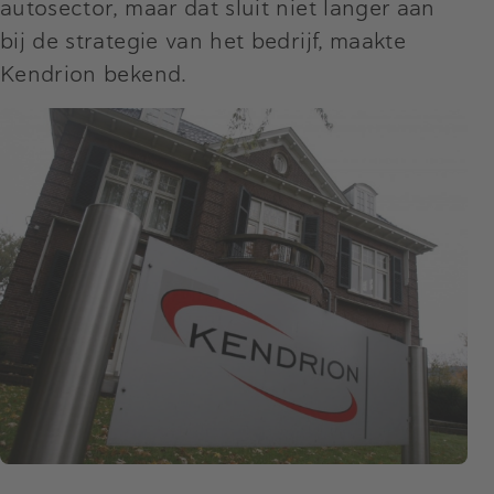
autosector, maar dat sluit niet langer aan
bij de strategie van het bedrijf, maakte
Kendrion bekend.