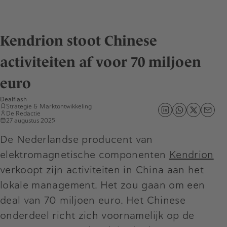
Kendrion stoot Chinese
activiteiten af voor 70 miljoen
euro
Dealflash
Strategie & Marktontwikkeling
De Redactie
27 augustus 2025
De Nederlandse producent van
elektromagnetische componenten
Kendrion
verkoopt zijn activiteiten in China aan het
lokale management. Het zou gaan om een
deal van 70 miljoen euro. Het Chinese
onderdeel richt zich voornamelijk op de