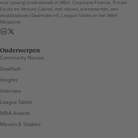
voor (young) professionals in M&A, Corporate Finance, Private
Equity en Venture Capital, met nieuws, evenementen, een
dealdatabase (Dealmaker.nl), League Tables en het M&A
Magazine.
Onderwerpen
Community Nieuws
Dealflash
Insights
Interview
League Tables
M&A Awards
Movers & Shakers