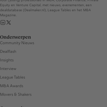
Equity en Venture Capital, met nieuws, evenementen, een
dealdatabase (Dealmaker.nl), League Tables en het M&A
Magazine.
Onderwerpen
Community Nieuws
Dealflash
Insights
Interview
League Tables
M&A Awards
Movers & Shakers