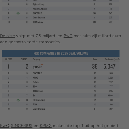
Deloitte
volgt met 7,8 miljard, en
PwC
met ruim vijf miljard euro
aan gecontroleerde transacties.
PwC
,
SINCERIUS
en
KPMG
maken de top 3 uit op het gebied