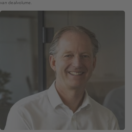
van dealvolume.