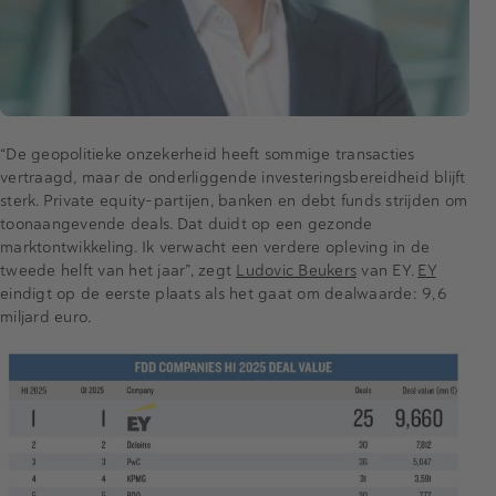
“De geopolitieke onzekerheid heeft sommige transacties
vertraagd, maar de onderliggende investeringsbereidheid blijft
sterk. Private equity-partijen, banken en debt funds strijden om
toonaangevende deals. Dat duidt op een gezonde
marktontwikkeling. Ik verwacht een verdere opleving in de
tweede helft van het jaar”, zegt
Ludovic Beukers
van EY.
EY
eindigt op de eerste plaats als het gaat om dealwaarde: 9,6
miljard euro.