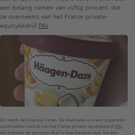
een belang nemen van vijftig procent, dat
ze overneemt van het Franse private-
equitybedrijf
PAI
.
Dit meldt de Financial Times. De deelname is in een zogeheten
continuation vehicle
van het Franse private-equitybedrijf
PAI
,
dat hiermee de grootste deal in haar bestaan sluit. Via een