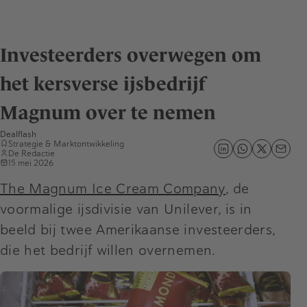
Investeerders overwegen om
het kersverse ijsbedrijf
Magnum over te nemen
Dealflash
Strategie & Marktontwikkeling
De Redactie
15 mei 2026
The Magnum Ice Cream Company
, de
voormalige ijsdivisie van Unilever, is in
beeld bij twee Amerikaanse investeerders,
die het bedrijf willen overnemen.