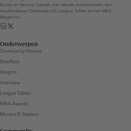
Equity en Venture Capital, met nieuws, evenementen, een
dealdatabase (Dealmaker.nl), League Tables en het M&A
Magazine.
Onderwerpen
Community Nieuws
Dealflash
Insights
Interview
League Tables
M&A Awards
Movers & Shakers