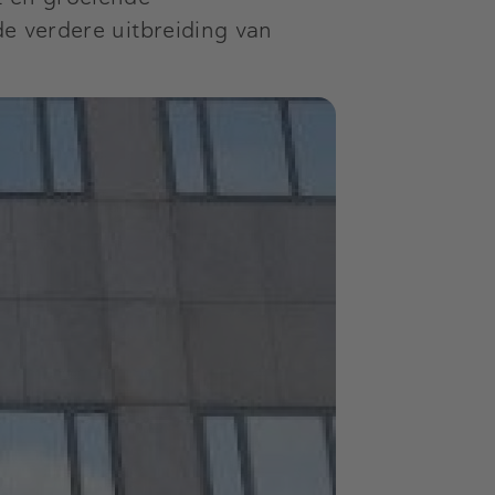
de verdere uitbreiding van