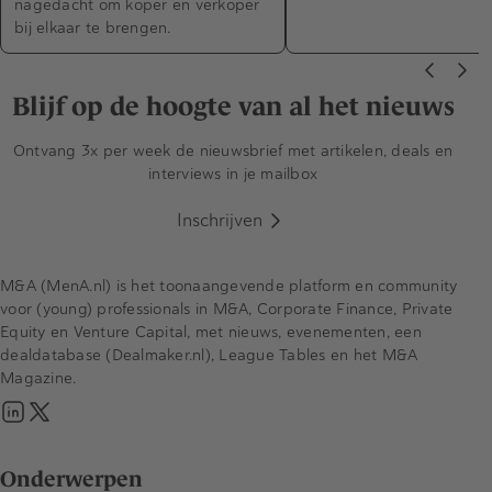
nagedacht om koper en verkoper
bij elkaar te brengen.
Blijf op de hoogte van al het nieuws
Ontvang 3x per week de nieuwsbrief met artikelen, deals en
interviews in je mailbox
Inschrijven
M&A (MenA.nl) is het toonaangevende platform en community
voor (young) professionals in M&A, Corporate Finance, Private
Equity en Venture Capital, met nieuws, evenementen, een
dealdatabase (Dealmaker.nl), League Tables en het M&A
Magazine.
Onderwerpen