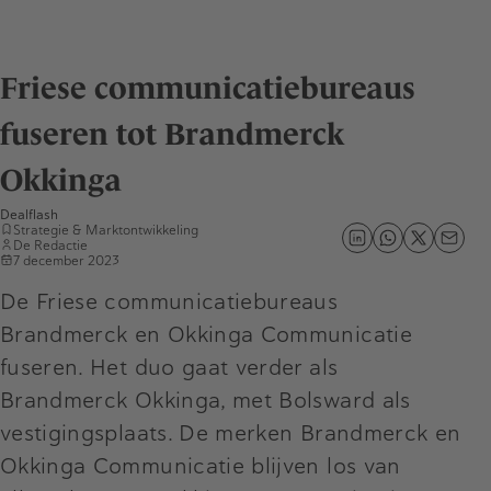
Friese communicatiebureaus
fuseren tot Brandmerck
Okkinga
Dealflash
Strategie & Marktontwikkeling
De Redactie
7 december 2023
De Friese communicatiebureaus
Brandmerck en Okkinga Communicatie
fuseren. Het duo gaat verder als
Brandmerck Okkinga, met Bolsward als
vestigingsplaats. De merken Brandmerck en
Okkinga Communicatie blijven los van