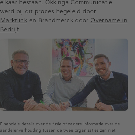
elkaar bestaan. Okkinga Communicatie
werd bij dit proces begeleid door
Marktlink
en Brandmerck door
Overname in
Bedrijf
.
Financiële details over de fusie of nadere informatie over de
aandelenverhouding tussen de twee organisaties zijn niet