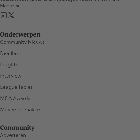
Magazine.
Onderwerpen
Community Nieuws
Dealflash
Insights
Interview
League Tables
M&A Awards
Movers & Shakers
Community
Adverteren