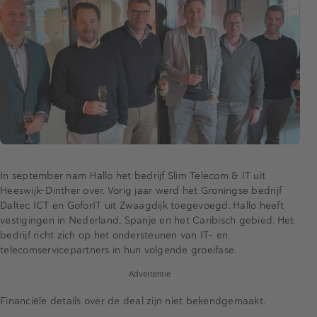
In september nam Hallo het bedrijf Slim Telecom & IT uit
Heeswijk-Dinther over. Vorig jaar werd het Groningse bedrijf
Daltec ICT en GoforIT uit Zwaagdijk toegevoegd. Hallo heeft
vestigingen in Nederland, Spanje en het Caribisch gebied. Het
bedrijf richt zich op het ondersteunen van IT- en
telecomservicepartners in hun volgende groeifase.
Advertentie
Financiële details over de deal zijn niet bekendgemaakt.