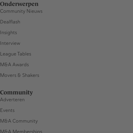
Onderwerpen
Community Nieuws
Dealflash
Insights
Interview
League Tables
M&A Awards
Movers & Shakers
Community
Adverteren
Events
M&A Community
M&A Memberships