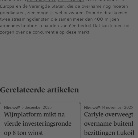
Europa en de Verenigde Staten, die de overname nog moeten
goedkeuren, zien mogelijk wel bezwaren. Door de deal komen
twee streamingdiensten die samen meer dan 400 miljoen
abonnees hebben in handen van één bedrijf. Dat kan leiden tot
zorgen over de concurrentie op deze markt.
Gerelateerde artikelen
Nieuws
Nieuws
5 december 2025
14 november 2025
Wijnplatform mikt na
Carlyle overweegt
vierde investeringsronde
overname buitenla
op 8 ton winst
bezittingen Lukoil