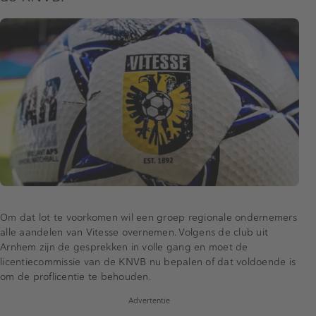
Om dat lot te voorkomen wil een groep regionale ondernemers
alle aandelen van Vitesse overnemen. Volgens de club uit
Arnhem zijn de gesprekken in volle gang en moet de
licentiecommissie van de KNVB nu bepalen of dat voldoende is
om de proflicentie te behouden.
Advertentie