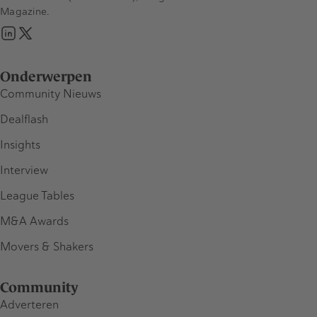
Magazine.
Onderwerpen
Community Nieuws
Dealflash
Insights
Interview
League Tables
M&A Awards
Movers & Shakers
Community
Adverteren