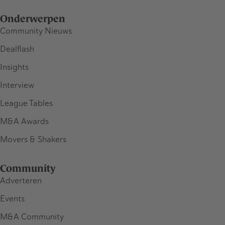
Onderwerpen
Community Nieuws
Dealflash
Insights
Interview
League Tables
M&A Awards
Movers & Shakers
Community
Adverteren
Events
M&A Community