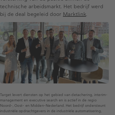
technische arbeidsmarkt. Het bedrijf werd
bij de deal begeleid door
Marktlink
.
Target levert diensten op het gebied van detachering, interim-
management en executive search en is actief in de regio
Noord-, Oost- en Midden-Nederland. Het bedrijf ondersteunt
industriële opdrachtgevers in de industriële automatisering,