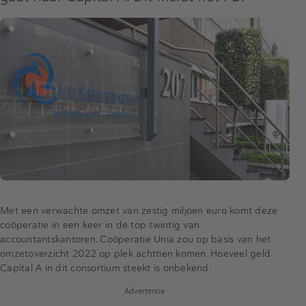
Met een verwachte omzet van zestig miljoen euro komt deze
coöperatie in een keer in de top twintig van
accountantskantoren. Coöperatie Unia zou op basis van het
omzetoverzicht 2022 op plek achttien komen. Hoeveel geld
Capital A in dit consortium steekt is onbekend.
Advertentie