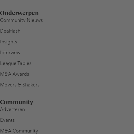
Onderwerpen
Community Nieuws
Dealflash
Insights
Interview
League Tables
M&A Awards
Movers & Shakers
Community
Adverteren
Events
M&A Community